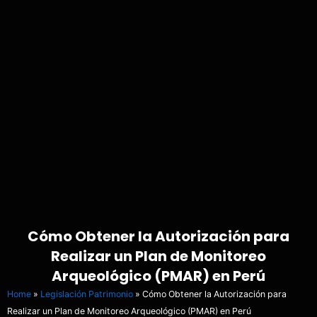
Cómo Obtener la Autorización para
Realizar un Plan de Monitoreo
Arqueológico (PMAR) en Perú
Home
»
Legislación Patrimonio
»
Cómo Obtener la Autorización para
Realizar un Plan de Monitoreo Arqueológico (PMAR) en Perú