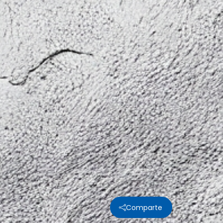
Comparte