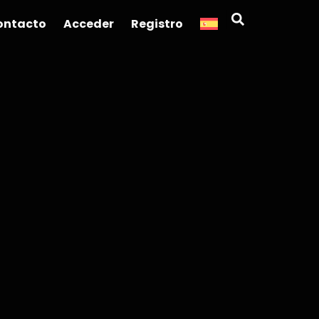
Search
ontacto
Acceder
Registro